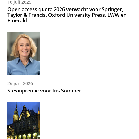
10 juli 2026
Open access quota 2026 verwacht voor Springer,
Taylor & Francis, Oxford University Press, LWW en
Emerald
26 juni 2026
Stevinpremie voor Iris Sommer