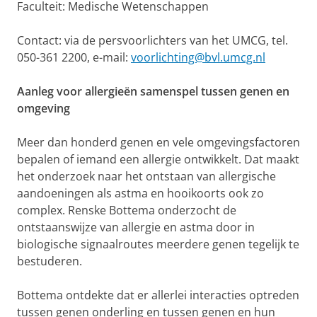
Faculteit: Medische Wetenschappen
Contact: via de persvoorlichters van het UMCG, tel.
050-361 2200, e-mail:
voorlichting@bvl.umcg.nl
Aanleg voor allergieën samenspel tussen genen en
omgeving
Meer dan honderd genen en vele omgevingsfactoren
bepalen of iemand een allergie ontwikkelt. Dat maakt
het onderzoek naar het ontstaan van allergische
aandoeningen als astma en hooikoorts ook zo
complex. Renske Bottema onderzocht de
ontstaanswijze van allergie en astma door in
biologische signaalroutes meerdere genen tegelijk te
bestuderen.
Bottema ontdekte dat er allerlei interacties optreden
tussen genen onderling en tussen genen en hun