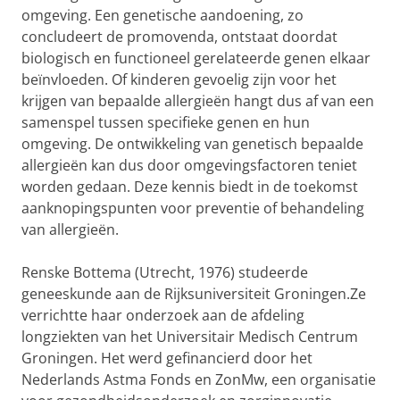
omgeving. Een genetische aandoening, zo
concludeert de promovenda, ontstaat doordat
biologisch en functioneel gerelateerde genen elkaar
beïnvloeden. Of kinderen gevoelig zijn voor het
krijgen van bepaalde allergieën hangt dus af van een
samenspel tussen specifieke genen en hun
omgeving. De ontwikkeling van genetisch bepaalde
allergieën kan dus door omgevingsfactoren teniet
worden gedaan. Deze kennis biedt in de toekomst
aanknopingspunten voor preventie of behandeling
van allergieën.
Renske Bottema (Utrecht, 1976) studeerde
geneeskunde aan de Rijksuniversiteit Groningen.Ze
verrichtte haar onderzoek aan de afdeling
longziekten van het Universitair Medisch Centrum
Groningen. Het werd gefinancierd door het
Nederlands Astma Fonds en ZonMw, een organisatie