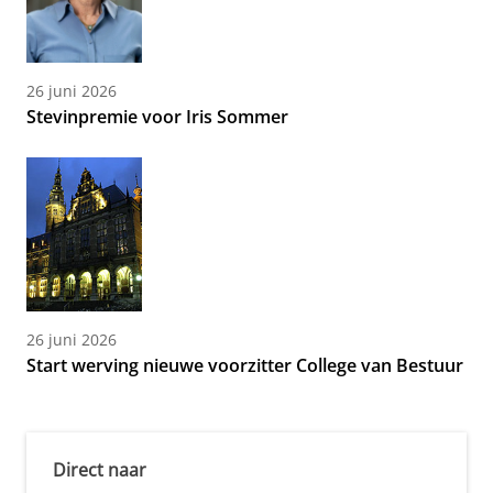
26 juni 2026
Stevinpremie voor Iris Sommer
26 juni 2026
Start werving nieuwe voorzitter College van Bestuur
Direct naar