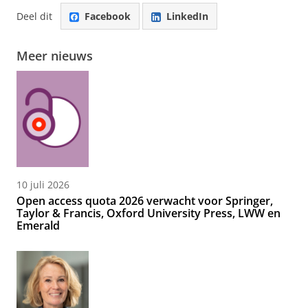
Deel dit
Facebook
LinkedIn
Meer nieuws
10 juli 2026
Open access quota 2026 verwacht voor Springer,
Taylor & Francis, Oxford University Press, LWW en
Emerald