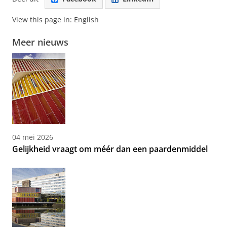
View this page in:
English
Meer nieuws
04 mei 2026
Gelijkheid vraagt om méér dan een paardenmiddel