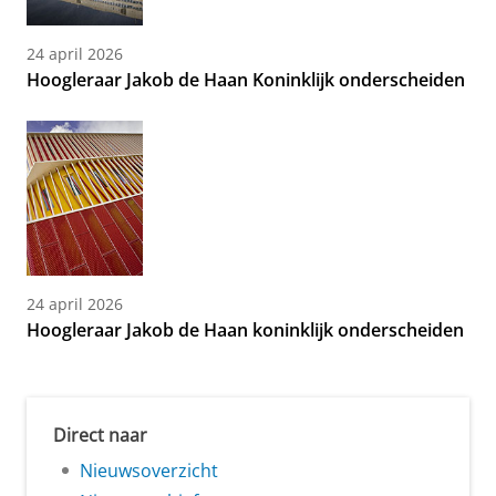
24 april 2026
Hoogleraar Jakob de Haan Koninklijk onderscheiden
24 april 2026
Hoogleraar Jakob de Haan koninklijk onderscheiden
Direct naar
Nieuwsoverzicht