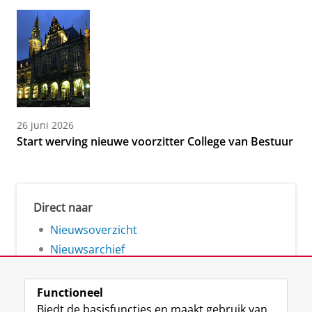
26 juni 2026
Start werving nieuwe voorzitter College van Bestuur
Direct naar
Nieuwsoverzicht
Nieuwsarchief
Functioneel
Biedt de basisfuncties en maakt gebruik van