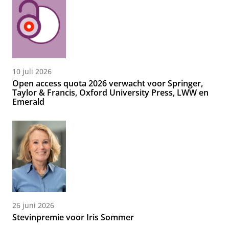
10 juli 2026
Open access quota 2026 verwacht voor Springer,
Taylor & Francis, Oxford University Press, LWW en
Emerald
26 juni 2026
Stevinpremie voor Iris Sommer