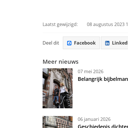
Laatst gewijzigd:
08 augustus 2023 1
Deel dit
Facebook
Linked
Meer nieuws
07 mei 2026
Belangrijk bijbelma
06 januari 2026
Geschiedenis dichte