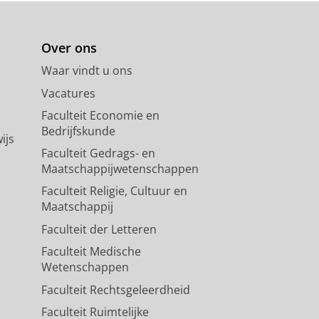
Over ons
Waar vindt u ons
Vacatures
Faculteit Economie en
Bedrijfskunde
ijs
Faculteit Gedrags- en
Maatschappijwetenschappen
Faculteit Religie, Cultuur en
Maatschappij
Faculteit der Letteren
Faculteit Medische
Wetenschappen
Faculteit Rechtsgeleerdheid
Faculteit Ruimtelijke