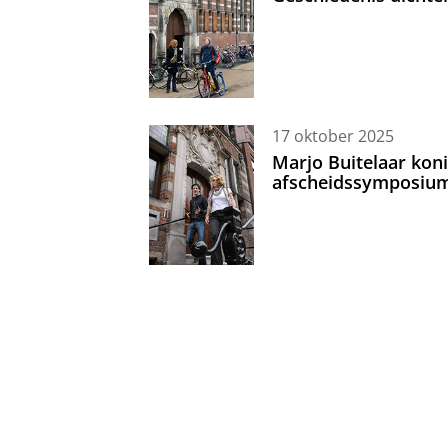
17 oktober 2025
Marjo Buitelaar koni
afscheidssymposiu