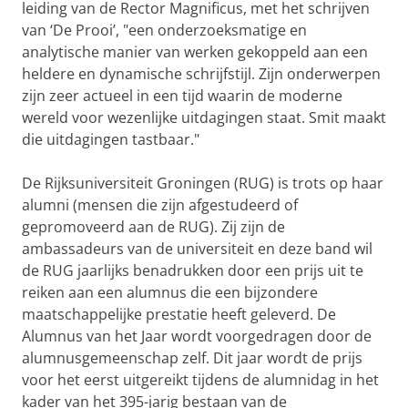
leiding van de Rector Magnificus, met het schrijven
van ‘De Prooi’, "een onderzoeksmatige en
analytische manier van werken gekoppeld aan een
heldere en dynamische schrijfstijl. Zijn onderwerpen
zijn zeer actueel in een tijd waarin de moderne
wereld voor wezenlijke uitdagingen staat. Smit maakt
die uitdagingen tastbaar."
De Rijksuniversiteit Groningen (RUG) is trots op haar
alumni (mensen die zijn afgestudeerd of
gepromoveerd aan de RUG). Zij zijn de
ambassadeurs van de universiteit en deze band wil
de RUG jaarlijks benadrukken door een prijs uit te
reiken aan een alumnus die een bijzondere
maatschappelijke prestatie heeft geleverd. De
Alumnus van het Jaar wordt voorgedragen door de
alumnusgemeenschap zelf. Dit jaar wordt de prijs
voor het eerst uitgereikt tijdens de alumnidag in het
kader van het 395-jarig bestaan van de