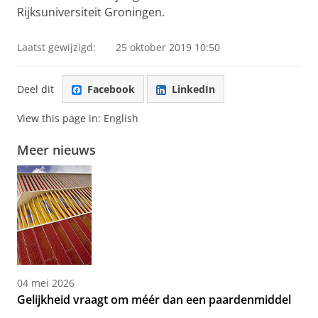
Rijksuniversiteit Groningen.
Laatst gewijzigd:
25 oktober 2019 10:50
Deel dit
Facebook
LinkedIn
View this page in:
English
Meer nieuws
04 mei 2026
Gelijkheid vraagt om méér dan een paardenmiddel