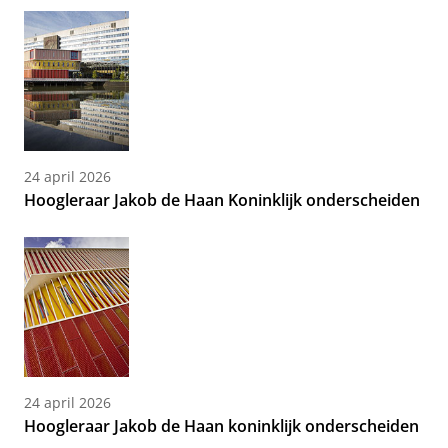
24 april 2026
Hoogleraar Jakob de Haan Koninklijk onderscheiden
24 april 2026
Hoogleraar Jakob de Haan koninklijk onderscheiden