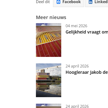
Deel dit
Facebook
Linked
Meer nieuws
04 mei 2026
Gelijkheid vraagt 
24 april 2026
Hoogleraar Jakob de
24 april 2026