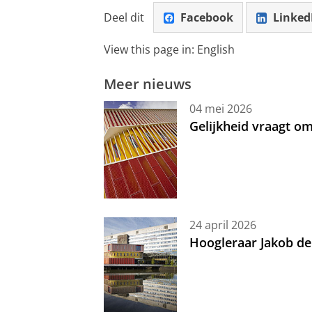
Deel dit
Facebook
Linked
View this page in:
English
Meer nieuws
04 mei 2026
Gelijkheid vraagt 
24 april 2026
Hoogleraar Jakob de