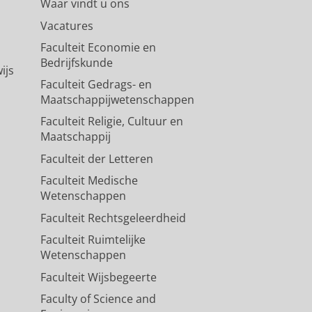
Waar vindt u ons
Vacatures
Faculteit Economie en
Bedrijfskunde
ijs
Faculteit Gedrags- en
Maatschappijwetenschappen
Faculteit Religie, Cultuur en
Maatschappij
Faculteit der Letteren
Faculteit Medische
Wetenschappen
Faculteit Rechtsgeleerdheid
Faculteit Ruimtelijke
Wetenschappen
Faculteit Wijsbegeerte
Faculty of Science and