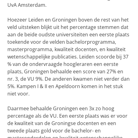
UvA Amsterdam.
Hoezeer Leiden en Groningen boven de rest van het
veld uitsteken blijkt uit het percentage stemmen dat
aan de beide oudste universiteiten een eerste plaats
toekende voor de velden bachelorprogramma,
masterprogramma, kwaliteit docenten, en kwaliteit
wetenschappelijke publicaties. Leiden scoorde bij 37
% van de ondervraagde hoogleraren een eerste
plaats, Groningen behaalde een score van 27% en
nr. 3, de VU 9%. De anderen kwamen niet verder dan
5%. Kampen I & II en Apeldoorn komen in het stuk
niet voor.
Daarmee behaalde Groningen een 3x zo hoog
percentage als de VU. Een eerste plaats was er voor
de kwaliteit van de Groningse docenten en een
tweede plaats gold voor de bachelor- en