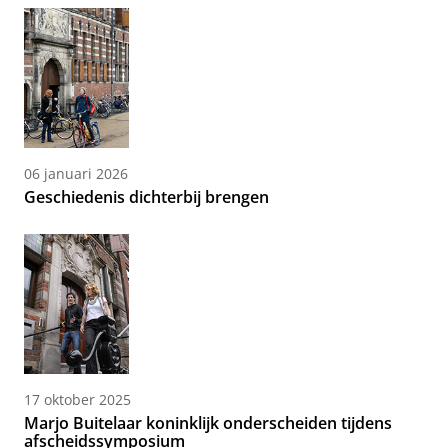
06 januari 2026
Geschiedenis dichterbij brengen
17 oktober 2025
Marjo Buitelaar koninklijk onderscheiden tijdens
afscheidssymposium