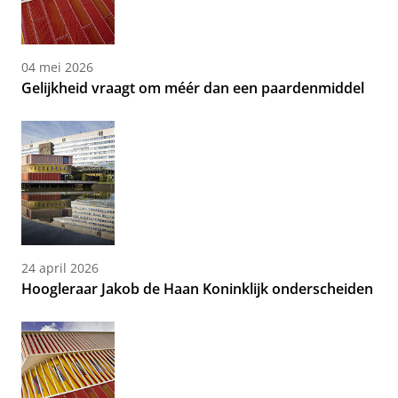
04 mei 2026
Gelijkheid vraagt om méér dan een paardenmiddel
24 april 2026
Hoogleraar Jakob de Haan Koninklijk onderscheiden