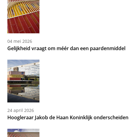
04 mei 2026
Gelijkheid vraagt om méér dan een paardenmiddel
24 april 2026
Hoogleraar Jakob de Haan Koninklijk onderscheiden