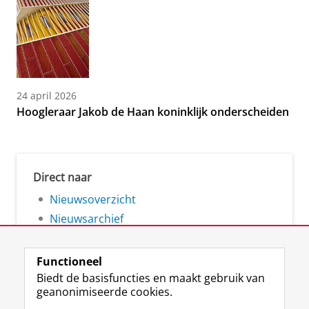
24 april 2026
Hoogleraar Jakob de Haan koninklijk onderscheiden
Direct naar
Nieuwsoverzicht
Nieuwsarchief
Functioneel
Biedt de basisfuncties en maakt gebruik van
geanonimiseerde cookies.