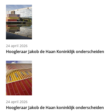
24 april 2026
Hoogleraar Jakob de Haan Koninklijk onderscheiden
24 april 2026
Hoogleraar Jakob de Haan koninklijk onderscheiden