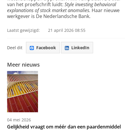
van het proefschrift luidt:
Style investing behavioral
explanations of stock market anomalies.
Haar nieuwe
werkgever is De Nederlandsche Bank.
Laatst gewijzigd:
21 april 2026 08:55
Deel dit
Facebook
LinkedIn
Meer nieuws
04 mei 2026
Gelijkheid vraagt om méér dan een paardenmiddel