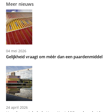
Meer nieuws
04 mei 2026
Gelijkheid vraagt om méér dan een paardenmiddel
24 april 2026