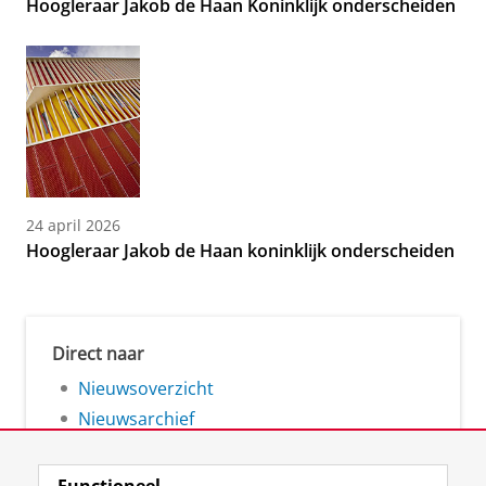
Hoogleraar Jakob de Haan Koninklijk onderscheiden
24 april 2026
Hoogleraar Jakob de Haan koninklijk onderscheiden
Direct naar
Nieuwsoverzicht
Nieuwsarchief