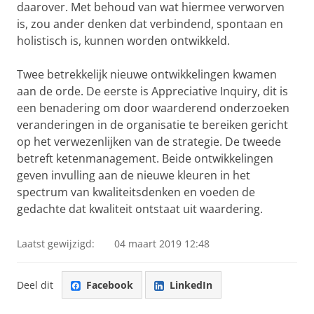
daarover. Met behoud van wat hiermee verworven
is, zou ander denken dat verbindend, spontaan en
holistisch is, kunnen worden ontwikkeld.
Twee betrekkelijk nieuwe ontwikkelingen kwamen
aan de orde. De eerste is Appreciative Inquiry, dit is
een benadering om door waarderend onderzoeken
veranderingen in de organisatie te bereiken gericht
op het verwezenlijken van de strategie. De tweede
betreft ketenmanagement. Beide ontwikkelingen
geven invulling aan de nieuwe kleuren in het
spectrum van kwaliteitsdenken en voeden de
gedachte dat kwaliteit ontstaat uit waardering.
Laatst gewijzigd:
04 maart 2019 12:48
Deel dit
Facebook
LinkedIn