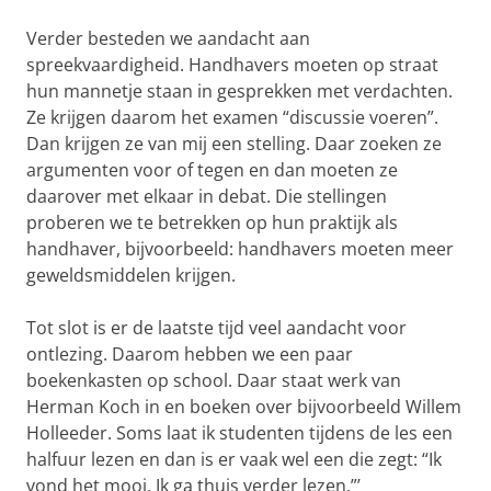
Verder besteden we aandacht aan
spreekvaardigheid. Handhavers moeten op straat
hun mannetje staan in gesprekken met verdachten.
Ze krijgen daarom het examen “discussie voeren”.
Dan krijgen ze van mij een stelling. Daar zoeken ze
argumenten voor of tegen en dan moeten ze
daarover met elkaar in debat. Die stellingen
proberen we te betrekken op hun praktijk als
handhaver, bijvoorbeeld: handhavers moeten meer
geweldsmiddelen krijgen.
Tot slot is er de laatste tijd veel aandacht voor
ontlezing. Daarom hebben we een paar
boekenkasten op school. Daar staat werk van
Herman Koch in en boeken over bijvoorbeeld Willem
Holleeder. Soms laat ik studenten tijdens de les een
halfuur lezen en dan is er vaak wel een die zegt: “Ik
vond het mooi. Ik ga thuis verder lezen.”’