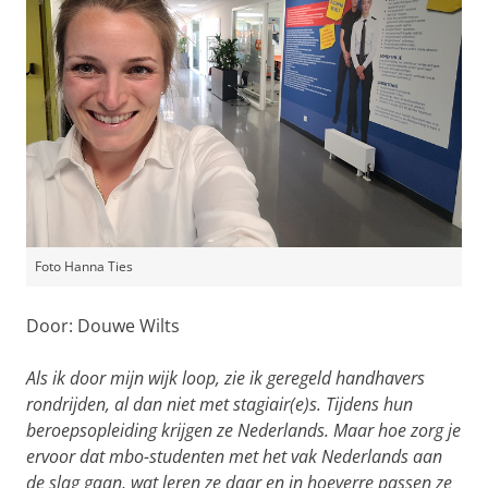
Foto Hanna Ties
Door: Douwe Wilts
Als ik door mijn wijk loop, zie ik geregeld handhavers
rondrijden, al dan niet met stagiair(e)s. Tijdens hun
beroepsopleiding krijgen ze Nederlands. Maar hoe zorg je
ervoor dat mbo-studenten met het vak Nederlands aan
de slag gaan, wat leren ze daar en in hoeverre passen ze