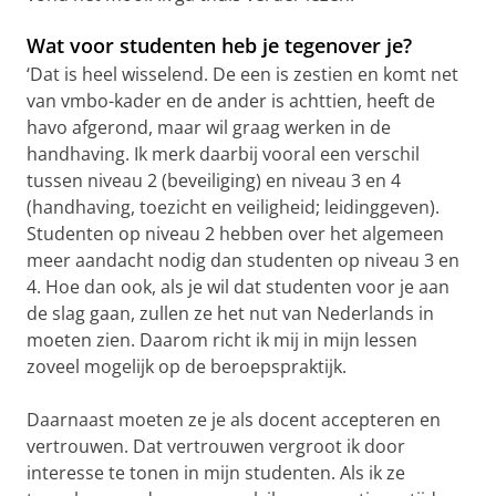
Wat voor studenten heb je tegenover je?
‘Dat is heel wisselend. De een is zestien en komt net
van vmbo-kader en de ander is achttien, heeft de
havo afgerond, maar wil graag werken in de
handhaving. Ik merk daarbij vooral een verschil
tussen niveau 2 (beveiliging) en niveau 3 en 4
(handhaving, toezicht en veiligheid; leidinggeven).
Studenten op niveau 2 hebben over het algemeen
meer aandacht nodig dan studenten op niveau 3 en
4. Hoe dan ook, als je wil dat studenten voor je aan
de slag gaan, zullen ze het nut van Nederlands in
moeten zien. Daarom richt ik mij in mijn lessen
zoveel mogelijk op de beroepspraktijk.
Daarnaast moeten ze je als docent accepteren en
vertrouwen. Dat vertrouwen vergroot ik door
interesse te tonen in mijn studenten. Als ik ze