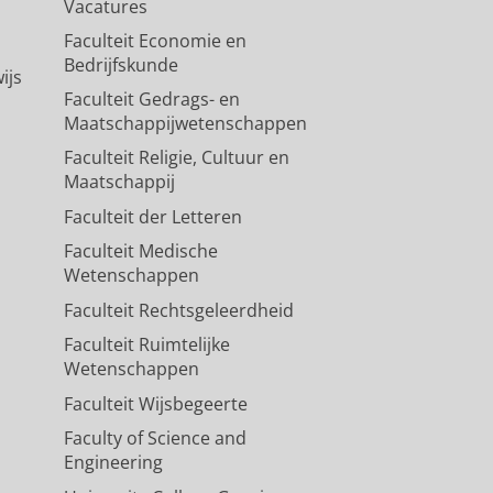
Vacatures
Faculteit Economie en
Bedrijfskunde
ijs
Faculteit Gedrags- en
Maatschappijwetenschappen
Faculteit Religie, Cultuur en
Maatschappij
Faculteit der Letteren
Faculteit Medische
Wetenschappen
Faculteit Rechtsgeleerdheid
Faculteit Ruimtelijke
Wetenschappen
Faculteit Wijsbegeerte
Faculty of Science and
Engineering