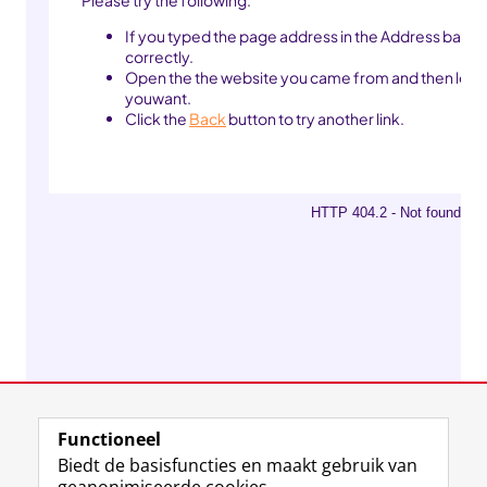
Functioneel
Biedt de basisfuncties en maakt gebruik van