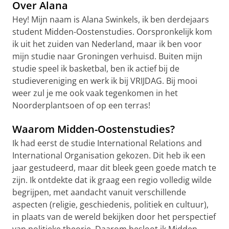
Over Alana
Hey! Mijn naam is Alana Swinkels, ik ben derdejaars
student Midden-Oostenstudies. Oorspronkelijk kom
ik uit het zuiden van Nederland, maar ik ben voor
mijn studie naar Groningen verhuisd. Buiten mijn
studie speel ik basketbal, ben ik actief bij de
studievereniging en werk ik bij VRIJDAG. Bij mooi
weer zul je me ook vaak tegenkomen in het
Noorderplantsoen of op een terras!
Waarom Midden-Oostenstudies?
Ik had eerst de studie International Relations and
International Organisation gekozen. Dit heb ik een
jaar gestudeerd, maar dit bleek geen goede match te
zijn. Ik ontdekte dat ik graag een regio volledig wilde
begrijpen, met aandacht vanuit verschillende
aspecten (religie, geschiedenis, politiek en cultuur),
in plaats van de wereld bekijken door het perspectief