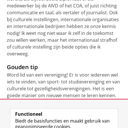
medewerker bij de AIVD of het COA, of juist richting
communicatie en taal, als vertaler of journalist. Ook
bij culturele instellingen, internationale organisaties
en internationale bedrijven hebben ze onze kennis
nodig! Ik weet nog niet waar ik zelf in de toekomst
zou willen werken, maar het internationaal strafhof
of culturele instelling zijn beide opties die ik
overweeg.
Gouden tip
Word lid van een vereniging! Er is voor iedereen wel
iets te vinden, van sport- tot studievereniging en van
culturele tot gezelligheidsverenigingen. Het is een
goede manier om nieuwe mensen te leren kennen.
Laatst gewijzigd:
08 oktober 2025 12:21
Functioneel
Biedt de basisfuncties en maakt gebruik van
geanonimiseerde cookies.