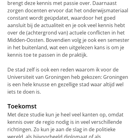
brengt deze kennis met passie over. Daarnaast
zorgen docenten ervoor dat het onderwijsmateriaal
constant wordt geüpdatet, waardoor het goed
aansluit bij de actualiteit en je ook veel kennis hebt
over de (achtergrond van) actuele conflicten in het
Midden-Oosten. Bovendien volg je ook een semester
in het buitenland, wat een uitgelezen kans is om je
kennis toe te passen in de praktijk.
De stad zelf is ook een reden waarom ik voor de
Universiteit van Groningen heb gekozen: Groningen
is een hele knusse en gezellige stad waar altijd wel
iets te doen is.
Toekomst
Met deze studie kun je heel veel kanten op, omdat
kennis over de regio nodig is in veel verschillende
richtingen. Zo kun je aan de slag in de politieke
wereld, als bijvoorbeeld diplomaat of als