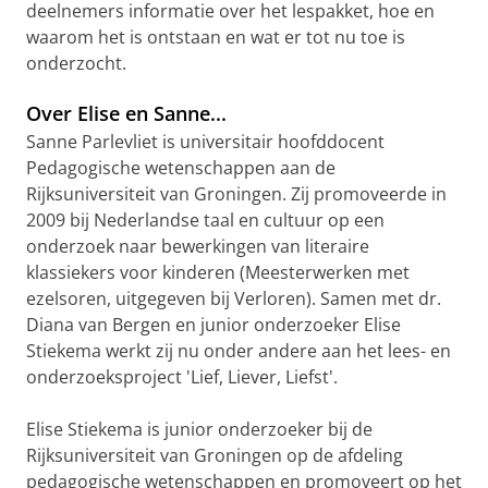
deelnemers informatie over het lespakket, hoe en
waarom het is ontstaan en wat er tot nu toe is
onderzocht.
Over Elise en Sanne...
Sanne Parlevliet is universitair hoofddocent
Pedagogische wetenschappen aan de
Rijksuniversiteit van Groningen. Zij promoveerde in
2009 bij Nederlandse taal en cultuur op een
onderzoek naar bewerkingen van literaire
klassiekers voor kinderen (Meesterwerken met
ezelsoren, uitgegeven bij Verloren). Samen met dr.
Diana van Bergen en junior onderzoeker Elise
Stiekema werkt zij nu onder andere aan het lees- en
onderzoeksproject 'Lief, Liever, Liefst'.
Elise Stiekema is junior onderzoeker bij de
Rijksuniversiteit van Groningen op de afdeling
pedagogische wetenschappen en promoveert op het