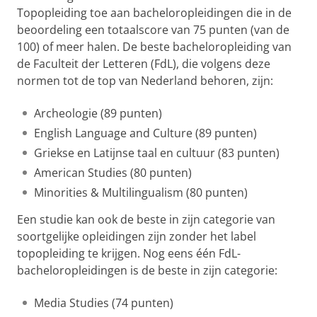
Topopleiding toe aan bacheloropleidingen die in de
beoordeling een totaalscore van 75 punten (van de
100) of meer halen. De beste bacheloropleiding van
de Faculteit der Letteren (FdL), die volgens deze
normen tot de top van Nederland behoren, zijn:
Archeologie (89 punten)
English Language and Culture (89 punten)
Griekse en Latijnse taal en cultuur (83 punten)
American Studies (80 punten)
Minorities & Multilingualism (80 punten)
Een studie kan ook de beste in zijn categorie van
soortgelijke opleidingen zijn zonder het label
topopleiding te krijgen. Nog eens één FdL-
bacheloropleidingen is de beste in zijn categorie:
Media Studies (74 punten)