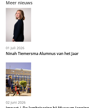
Meer nieuws
01 juli 2026
Ninah Tiemersma Alumnus van het Jaar
02 juni 2026