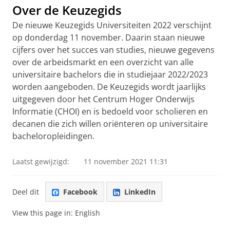
Over de Keuzegids
De nieuwe Keuzegids Universiteiten 2022 verschijnt
op donderdag 11 november. Daarin staan nieuwe
cijfers over het succes van studies, nieuwe gegevens
over de arbeidsmarkt en een overzicht van alle
universitaire bachelors die in studiejaar 2022/2023
worden aangeboden. De Keuzegids wordt jaarlijks
uitgegeven door het Centrum Hoger Onderwijs
Informatie (CHOI) en is bedoeld voor scholieren en
decanen die zich willen oriënteren op universitaire
bacheloropleidingen.
Laatst gewijzigd:
11 november 2021 11:31
Deel dit
Facebook
LinkedIn
View this page in:
English