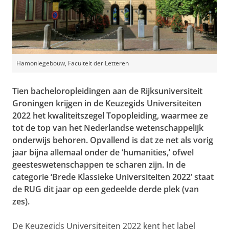
Hamoniegebouw, Faculteit der Letteren
Tien bacheloropleidingen aan de Rijksuniversiteit
Groningen krijgen in de Keuzegids Universiteiten
2022 het kwaliteitszegel Topopleiding, waarmee ze
tot de top van het Nederlandse wetenschappelijk
onderwijs behoren.
Opvallend is dat ze net als vorig
jaar bijna allemaal onder de ‘humanities,’ ofwel
geesteswetenschappen te scharen zijn.
In de
categorie ‘Brede Klassieke Universiteiten 2022’ staat
de RUG dit jaar op een gedeelde derde plek (van
zes).
De Keuzegids Universiteiten 2022 kent het label