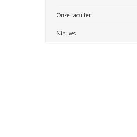
Onze faculteit
Nieuws