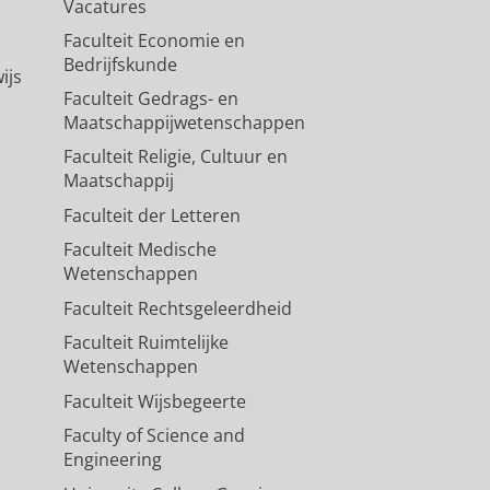
Vacatures
Faculteit Economie en
Bedrijfskunde
ijs
Faculteit Gedrags- en
Maatschappijwetenschappen
Faculteit Religie, Cultuur en
Maatschappij
Faculteit der Letteren
Faculteit Medische
Wetenschappen
Faculteit Rechtsgeleerdheid
Faculteit Ruimtelijke
Wetenschappen
Faculteit Wijsbegeerte
Faculty of Science and
Engineering