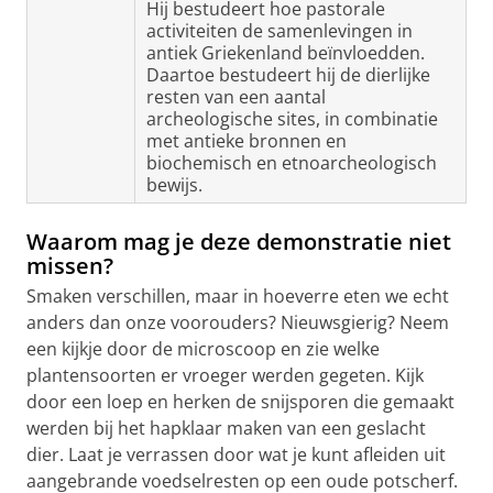
Hij bestudeert hoe pastorale
activiteiten de samenlevingen in
antiek Griekenland beïnvloedden.
Daartoe bestudeert hij de dierlijke
resten van een aantal
archeologische sites, in combinatie
met antieke bronnen en
biochemisch en etnoarcheologisch
bewijs.
Waarom mag je deze demonstratie niet
missen?
Smaken verschillen, maar in hoeverre eten we echt
anders dan onze voorouders? Nieuwsgierig? Neem
een kijkje door de microscoop en zie welke
plantensoorten er vroeger werden gegeten. Kijk
door een loep en herken de snijsporen die gemaakt
werden bij het hapklaar maken van een geslacht
dier. Laat je verrassen door wat je kunt afleiden uit
aangebrande voedselresten op een oude potscherf.