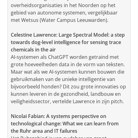
overheidsorganisaties in het Noorden op het
gebied van autonome systemen, vergelijkbaar
met Wetsus (Water Campus Leeuwarden).
Celestine Lawrence: Large Spectral Model: a step
towards dog-level intelligence for sensing trace
chemicals in the air
AI-systemen als ChatGPT worden getraind met
grote hoeveelheden data in de vorm van teksten.
Maar wat als we AI-systemen kunnen bouwen die
gebruikmaken van de unieke intelligentie van
bijvoorbeeld honden? Dit zou grote innovaties op
kunnen leveren in de gezondheid, landbouw en
veiligheidssector, vertelde Lawrence in zijn pitch.
Nicolai Fabian: A systems perspective on
technological change: What we can learn from
the Ruhr area and IT failures