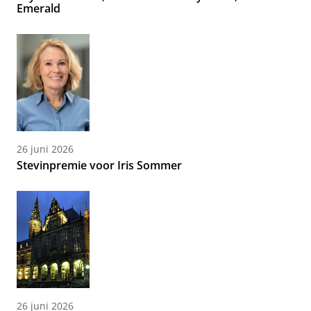
Emerald
26 juni 2026
Stevinpremie voor Iris Sommer
26 juni 2026