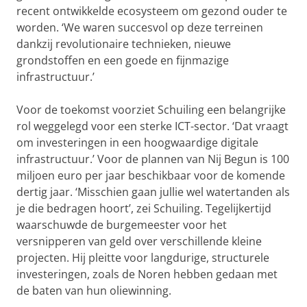
recent ontwikkelde ecosysteem om gezond ouder te
worden. ‘We waren succesvol op deze terreinen
dankzij revolutionaire technieken, nieuwe
grondstoffen en een goede en fijnmazige
infrastructuur.’
Voor de toekomst voorziet Schuiling een belangrijke
rol weggelegd voor een sterke ICT-sector. ‘Dat vraagt
om investeringen in een hoogwaardige digitale
infrastructuur.’ Voor de plannen van Nij Begun is 100
miljoen euro per jaar beschikbaar voor de komende
dertig jaar. ‘Misschien gaan jullie wel watertanden als
je die bedragen hoort’, zei Schuiling. Tegelijkertijd
waarschuwde de burgemeester voor het
versnipperen van geld over verschillende kleine
projecten. Hij pleitte voor langdurige, structurele
investeringen, zoals de Noren hebben gedaan met
de baten van hun oliewinning.