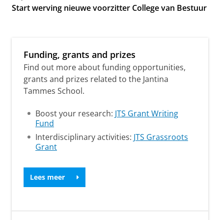
Start werving nieuwe voorzitter College van Bestuur
Funding, grants and prizes
Find out more about funding opportunities,
grants and prizes related to the Jantina
Tammes School.
Boost your research:
JTS Grant Writing
Fund
Interdisciplinary activities:
JTS Grassroots
Grant
Lees meer