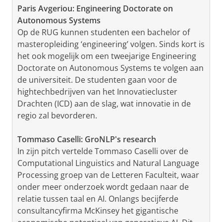
Paris Avgeriou: Engineering Doctorate on
Autonomous Systems
Op de RUG kunnen studenten een bachelor of
masteropleiding ‘engineering’ volgen. Sinds kort is
het ook mogelijk om een tweejarige Engineering
Doctorate on Autonomous Systems te volgen aan
de universiteit. De studenten gaan voor de
hightechbedrijven van het Innovatiecluster
Drachten (ICD) aan de slag, wat innovatie in de
regio zal bevorderen.
Tommaso Caselli: GroNLP's research
In zijn pitch vertelde Tommaso Caselli over de
Computational Linguistics and Natural Language
Processing groep van de Letteren Faculteit, waar
onder meer onderzoek wordt gedaan naar de
relatie tussen taal en AI. Onlangs becijferde
consultancyfirma McKinsey het gigantische