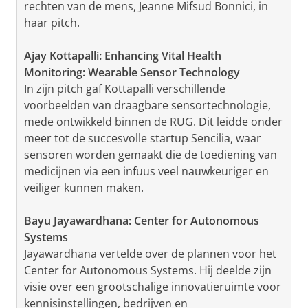
rechten van de mens, Jeanne Mifsud Bonnici, in
haar pitch.
Ajay Kottapalli: Enhancing Vital Health
Monitoring: Wearable Sensor Technology
In zijn pitch gaf Kottapalli verschillende
voorbeelden van draagbare sensortechnologie,
mede ontwikkeld binnen de RUG. Dit leidde onder
meer tot de succesvolle startup Sencilia, waar
sensoren worden gemaakt die de toediening van
medicijnen via een infuus veel nauwkeuriger en
veiliger kunnen maken.
Bayu Jayawardhana: Center for Autonomous
Systems
Jayawardhana vertelde over de plannen voor het
Center for Autonomous Systems. Hij deelde zijn
visie over een grootschalige innovatieruimte voor
kennisinstellingen, bedrijven en