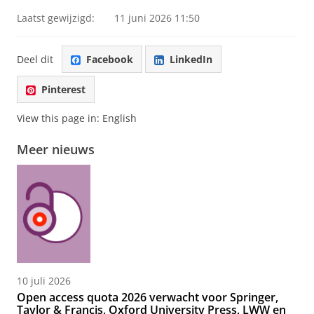
Laatst gewijzigd:
11 juni 2026 11:50
Deel dit
Facebook
LinkedIn
Pinterest
View this page in:
English
Meer nieuws
10 juli 2026
Open access quota 2026 verwacht voor Springer,
Taylor & Francis, Oxford University Press, LWW en