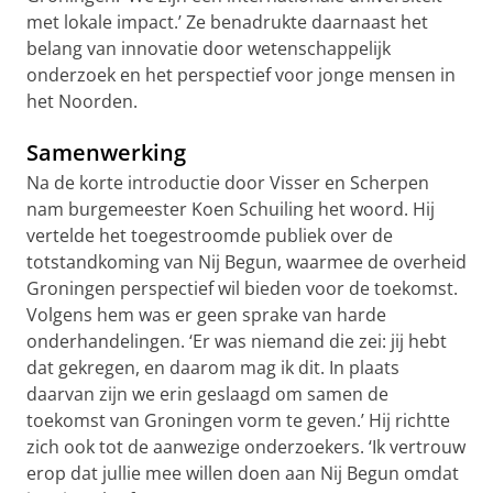
met lokale impact.’ Ze benadrukte daarnaast het
belang van innovatie door wetenschappelijk
onderzoek en het perspectief voor jonge mensen in
het Noorden.
Samenwerking
Na de korte introductie door Visser en Scherpen
nam burgemeester Koen Schuiling het woord. Hij
vertelde het toegestroomde publiek over de
totstandkoming van Nij Begun, waarmee de overheid
Groningen perspectief wil bieden voor de toekomst.
Volgens hem was er geen sprake van harde
onderhandelingen. ‘Er was niemand die zei: jij hebt
dat gekregen, en daarom mag ik dit. In plaats
daarvan zijn we erin geslaagd om samen de
toekomst van Groningen vorm te geven.’ Hij richtte
zich ook tot de aanwezige onderzoekers. ‘Ik vertrouw
erop dat jullie mee willen doen aan Nij Begun omdat