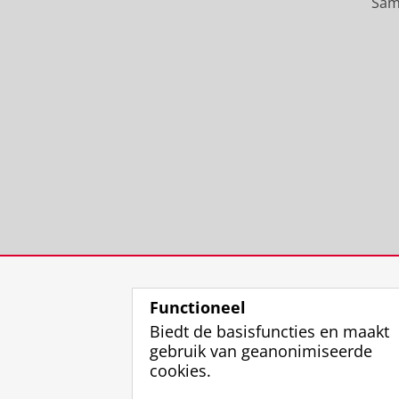
Sam
Functioneel
Biedt de basisfuncties en maakt
gebruik van geanonimiseerde
cookies.