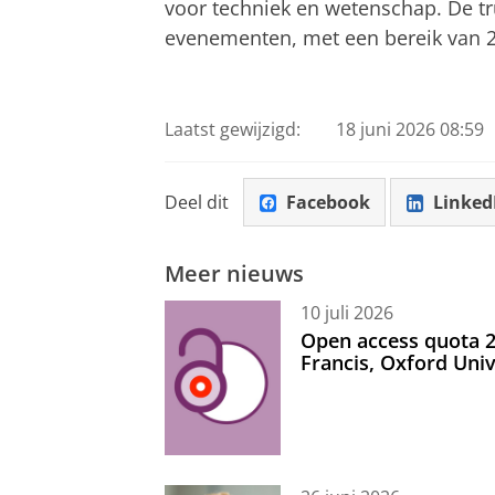
voor techniek en wetenschap. De tru
evenementen, met een bereik van 25
Laatst gewijzigd:
18 juni 2026 08:59
Deel dit
Facebook
Linked
Meer nieuws
10 juli 2026
Open access quota 2
Francis, Oxford Uni