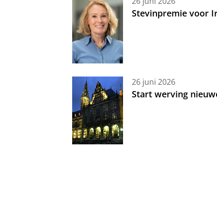
26 juni 2026
Stevinpremie voor 
26 juni 2026
Start werving nieuw