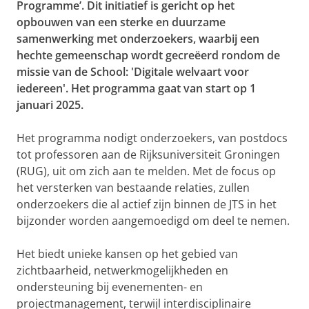
Programme’. Dit initiatief is gericht op het
opbouwen van een sterke en duurzame
samenwerking met onderzoekers, waarbij een
hechte gemeenschap wordt gecreëerd rondom de
missie van de School: 'Digitale welvaart voor
iedereen'. Het programma gaat van start op 1
januari 2025.
Het programma nodigt onderzoekers, van postdocs
tot professoren aan de Rijksuniversiteit Groningen
(RUG), uit om zich aan te melden. Met de focus op
het versterken van bestaande relaties, zullen
onderzoekers die al actief zijn binnen de JTS in het
bijzonder worden aangemoedigd om deel te nemen.
Het biedt unieke kansen op het gebied van
zichtbaarheid, netwerkmogelijkheden en
ondersteuning bij evenementen- en
projectmanagement, terwijl interdisciplinaire