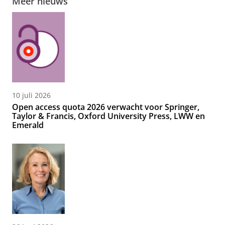
Meer nieuws
10 juli 2026
Open access quota 2026 verwacht voor Springer,
Taylor & Francis, Oxford University Press, LWW en
Emerald