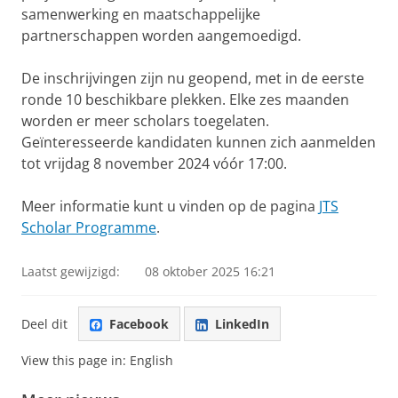
samenwerking en maatschappelijke
partnerschappen worden aangemoedigd.
De inschrijvingen zijn nu geopend, met in de eerste
ronde 10 beschikbare plekken. Elke zes maanden
worden er meer scholars toegelaten.
Geïnteresseerde kandidaten kunnen zich aanmelden
tot vrijdag 8 november 2024 vóór 17:00.
Meer informatie kunt u vinden op de pagina
JTS
Scholar Programme
.
Laatst gewijzigd:
08 oktober 2025 16:21
Deel dit
Facebook
LinkedIn
View this page in:
English