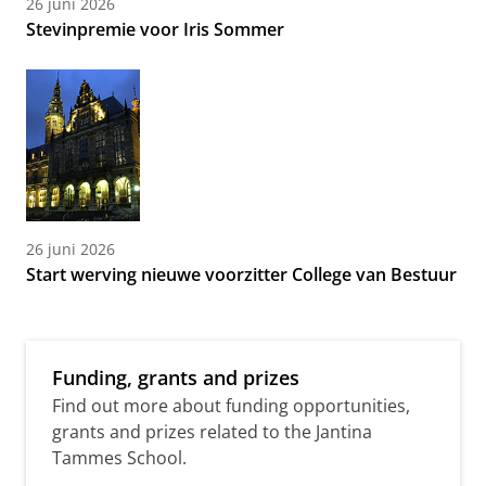
26 juni 2026
Stevinpremie voor Iris Sommer
26 juni 2026
Start werving nieuwe voorzitter College van Bestuur
Funding, grants and prizes
Find out more about funding opportunities,
grants and prizes related to the Jantina
Tammes School.