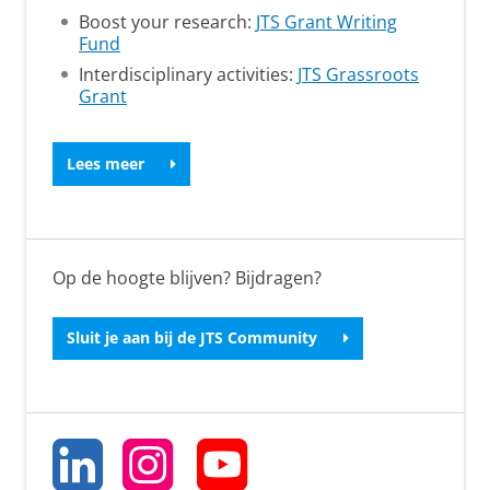
Boost your research:
JTS Grant Writing
Fund
Interdisciplinary activities:
JTS Grassroots
Grant
Lees meer
Op de hoogte blijven? Bijdragen?
Sluit je aan bij de JTS Community