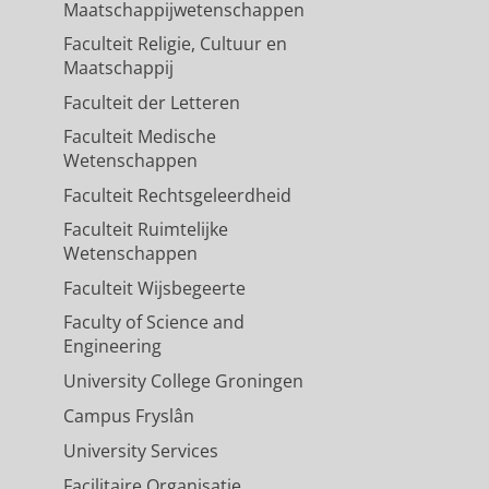
Maatschappijwetenschappen
Faculteit Religie, Cultuur en
Maatschappij
Faculteit der Letteren
Faculteit Medische
Wetenschappen
Faculteit Rechtsgeleerdheid
Faculteit Ruimtelijke
Wetenschappen
Faculteit Wijsbegeerte
Faculty of Science and
Engineering
University College Groningen
Campus Fryslân
University Services
Facilitaire Organisatie