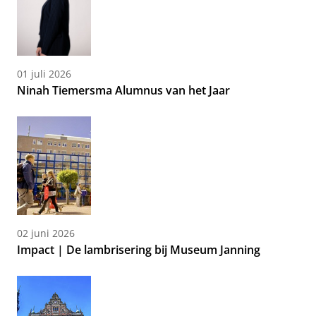
01 juli 2026
Ninah Tiemersma Alumnus van het Jaar
02 juni 2026
Impact | De lambrisering bij Museum Janning