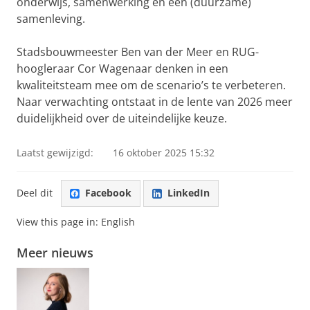
onderwijs, samenwerking en een (duurzame)
samenleving.
Stadsbouwmeester Ben van der Meer en RUG-
hoogleraar Cor Wagenaar denken in een
kwaliteitsteam mee om de scenario’s te verbeteren.
Naar verwachting ontstaat in de lente van 2026 meer
duidelijkheid over de uiteindelijke keuze.
Laatst gewijzigd:
16 oktober 2025 15:32
Deel dit
Facebook
LinkedIn
View this page in:
English
Meer nieuws