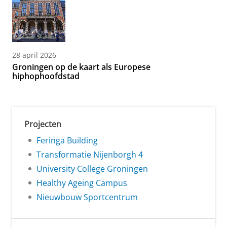
28 april 2026
Groningen op de kaart als Europese
hiphophoofdstad
Projecten
Feringa Building
Transformatie Nijenborgh 4
University College Groningen
Healthy Ageing Campus
Nieuwbouw Sportcentrum