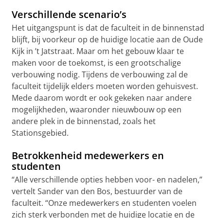
Verschillende scenario’s
Het uitgangspunt is dat de faculteit in de binnenstad
blijft, bij voorkeur op de huidige locatie aan de Oude
Kijk in ’t Jatstraat. Maar om het gebouw klaar te
maken voor de toekomst, is een grootschalige
verbouwing nodig. Tijdens de verbouwing zal de
faculteit tijdelijk elders moeten worden gehuisvest.
Mede daarom wordt er ook gekeken naar andere
mogelijkheden, waaronder nieuwbouw op een
andere plek in de binnenstad, zoals het
Stationsgebied.
Betrokkenheid medewerkers en
studenten
“Alle verschillende opties hebben voor- en nadelen,”
vertelt Sander van den Bos, bestuurder van de
faculteit. “Onze medewerkers en studenten voelen
zich sterk verbonden met de huidige locatie en de