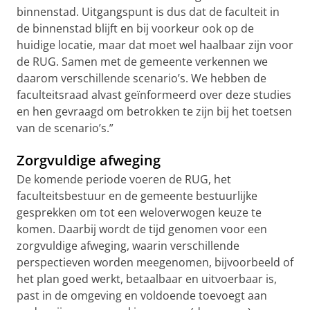
binnenstad. Uitgangspunt is dus dat de faculteit in
de binnenstad blijft en bij voorkeur ook op de
huidige locatie, maar dat moet wel haalbaar zijn voor
de RUG. Samen met de gemeente verkennen we
daarom verschillende scenario’s. We hebben de
faculteitsraad alvast geïnformeerd over deze studies
en hen gevraagd om betrokken te zijn bij het toetsen
van de scenario’s.”
Zorgvuldige afweging
De komende periode voeren de RUG, het
faculteitsbestuur en de gemeente bestuurlijke
gesprekken om tot een weloverwogen keuze te
komen. Daarbij wordt de tijd genomen voor een
zorgvuldige afweging, waarin verschillende
perspectieven worden meegenomen, bijvoorbeeld of
het plan goed werkt, betaalbaar en uitvoerbaar is,
past in de omgeving en voldoende toevoegt aan