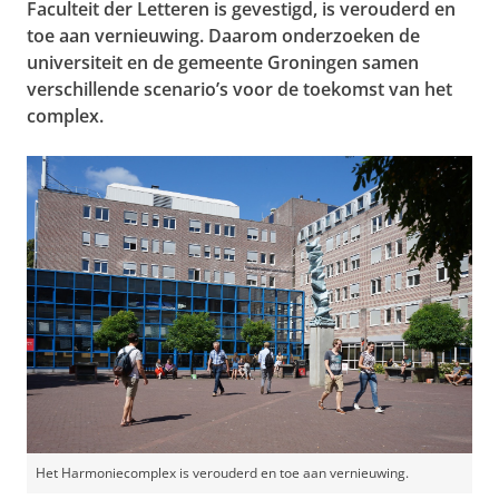
Faculteit der Letteren is gevestigd, is verouderd en
toe aan vernieuwing. Daarom onderzoeken de
universiteit en de gemeente Groningen samen
verschillende scenario’s voor de toekomst van het
complex.
Het Harmoniecomplex is verouderd en toe aan vernieuwing.