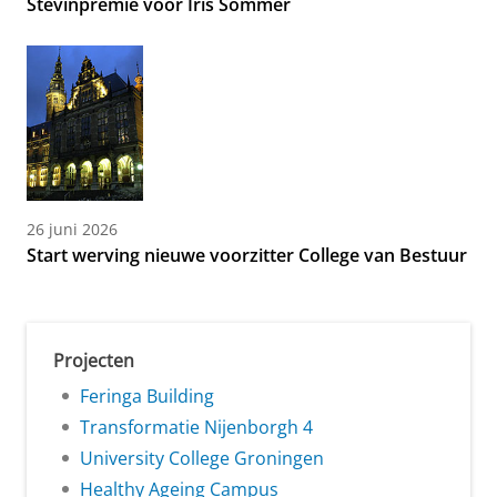
Stevinpremie voor Iris Sommer
26 juni 2026
Start werving nieuwe voorzitter College van Bestuur
Projecten
Feringa Building
Transformatie Nijenborgh 4
University College Groningen
Healthy Ageing Campus