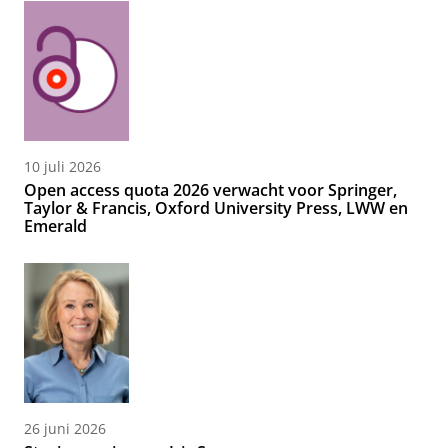
10 juli 2026
Open access quota 2026 verwacht voor Springer,
Taylor & Francis, Oxford University Press, LWW en
Emerald
26 juni 2026