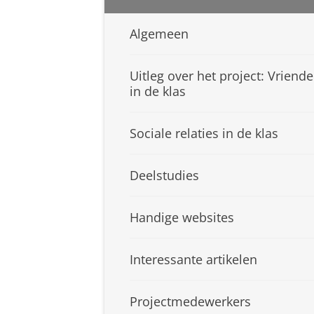
Algemeen
Uitleg over het project: Vriend
in de klas
Sociale relaties in de klas
Deelstudies
Handige websites
Interessante artikelen
Projectmedewerkers