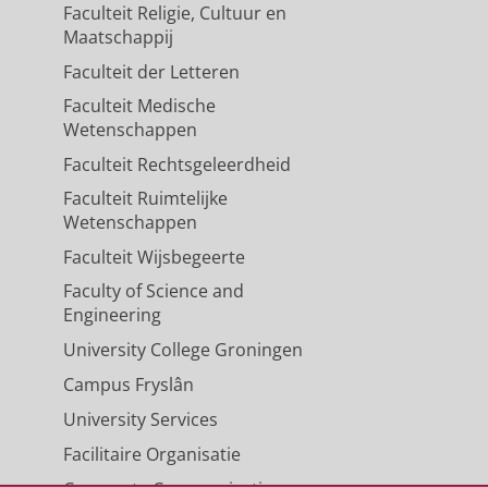
Faculteit Religie, Cultuur en
Maatschappij
Faculteit der Letteren
Faculteit Medische
Wetenschappen
Faculteit Rechtsgeleerdheid
Faculteit Ruimtelijke
Wetenschappen
Faculteit Wijsbegeerte
Faculty of Science and
Engineering
University College Groningen
Campus Fryslân
University Services
Facilitaire Organisatie