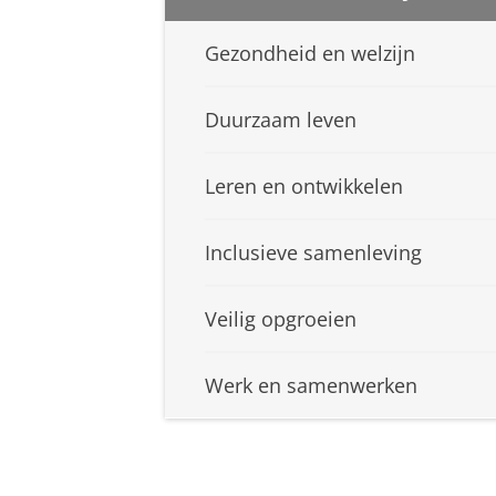
Gezondheid en welzijn
Duurzaam leven
Leren en ontwikkelen
Inclusieve samenleving
Veilig opgroeien
Werk en samenwerken