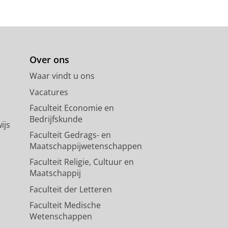
Over ons
Waar vindt u ons
Vacatures
Faculteit Economie en
Bedrijfskunde
ijs
Faculteit Gedrags- en
Maatschappijwetenschappen
Faculteit Religie, Cultuur en
Maatschappij
Faculteit der Letteren
Faculteit Medische
Wetenschappen