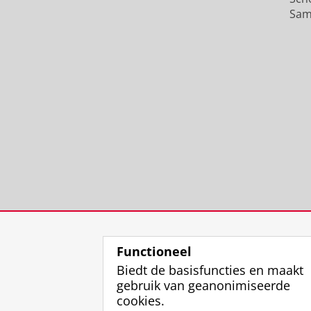
Sam
Functioneel
Biedt de basisfuncties en maakt
gebruik van geanonimiseerde
cookies.