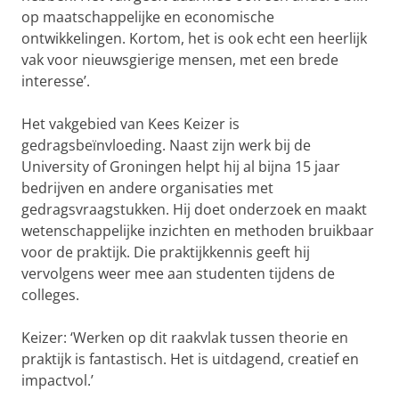
op maatschappelijke en economische
ontwikkelingen. Kortom, het is ook echt een heerlijk
vak voor nieuwsgierige mensen, met een brede
interesse’.
Het vakgebied van Kees Keizer is
gedragsbeïnvloeding. Naast zijn werk bij de
University of Groningen helpt hij al bijna 15 jaar
bedrijven en andere organisaties met
gedragsvraagstukken. Hij doet onderzoek en maakt
wetenschappelijke inzichten en methoden bruikbaar
voor de praktijk. Die praktijkkennis geeft hij
vervolgens weer mee aan studenten tijdens de
colleges.
Keizer: ‘Werken op dit raakvlak tussen theorie en
praktijk is fantastisch. Het is uitdagend, creatief en
impactvol.’