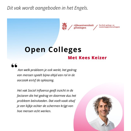
Dit vak wordt aangeboden in het Engels.