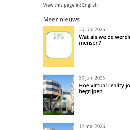
View this page in:
English
Meer nieuws
30 juni 2026
Wat als we de werel
mensen?
30 juni 2026
Hoe virtual reality 
begrijpen
12 mei 2026