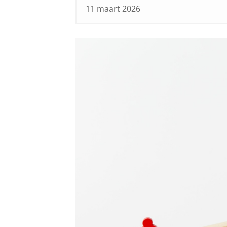
11 maart 2026