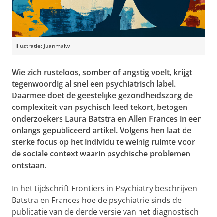
Illustratie: Juanmalw
Wie zich rusteloos, somber of angstig voelt, krijgt
tegenwoordig al snel een psychiatrisch label.
Daarmee doet de geestelijke gezondheidszorg de
complexiteit van psychisch leed tekort, betogen
onderzoekers Laura Batstra en Allen Frances in een
onlangs gepubliceerd artikel. Volgens hen laat de
sterke focus op het individu te weinig ruimte voor
de sociale context waarin psychische problemen
ontstaan.
In het tijdschrift Frontiers in Psychiatry beschrijven
Batstra en Frances hoe de psychiatrie sinds de
publicatie van de derde versie van het diagnostisch