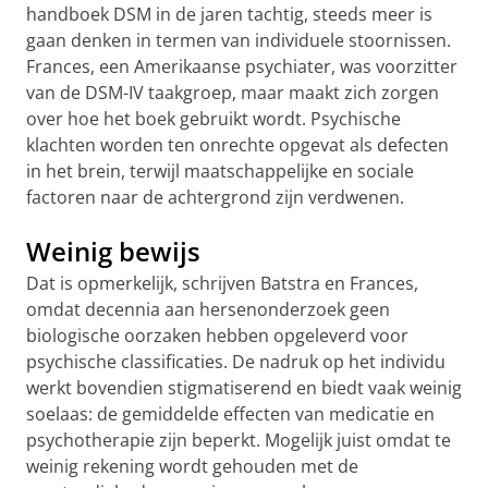
handboek DSM in de jaren tachtig, steeds meer is
gaan denken in termen van individuele stoornissen.
Frances, een Amerikaanse psychiater, was voorzitter
van de DSM-IV taakgroep, maar maakt zich zorgen
over hoe het boek gebruikt wordt. Psychische
klachten worden ten onrechte opgevat als defecten
in het brein, terwijl maatschappelijke en sociale
factoren naar de achtergrond zijn verdwenen.
Weinig bewijs
Dat is opmerkelijk, schrijven Batstra en Frances,
omdat decennia aan hersenonderzoek geen
biologische oorzaken hebben opgeleverd voor
psychische classificaties. De nadruk op het individu
werkt bovendien stigmatiserend en biedt vaak weinig
soelaas: de gemiddelde effecten van medicatie en
psychotherapie zijn beperkt. Mogelijk juist omdat te
weinig rekening wordt gehouden met de