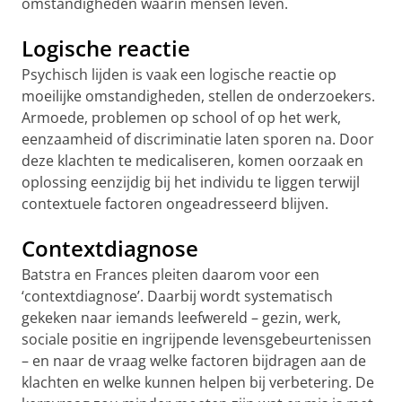
omstandigheden waarin mensen leven.
Logische reactie
Psychisch lijden is vaak een logische reactie op
moeilijke omstandigheden, stellen de onderzoekers.
Armoede, problemen op school of op het werk,
eenzaamheid of discriminatie laten sporen na. Door
deze klachten te medicaliseren, komen oorzaak en
oplossing eenzijdig bij het individu te liggen terwijl
contextuele factoren ongeadresseerd blijven.
Contextdiagnose
Batstra en Frances pleiten daarom voor een
‘contextdiagnose’. Daarbij wordt systematisch
gekeken naar iemands leefwereld – gezin, werk,
sociale positie en ingrijpende levensgebeurtenissen
– en naar de vraag welke factoren bijdragen aan de
klachten en welke kunnen helpen bij verbetering. De