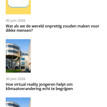
30 juni 2026
Wat als we de wereld onprettig zouden maken voor
dikke mensen?
30 juni 2026
Hoe virtual reality jongeren helpt om
klimaatverandering echt te begrijpen