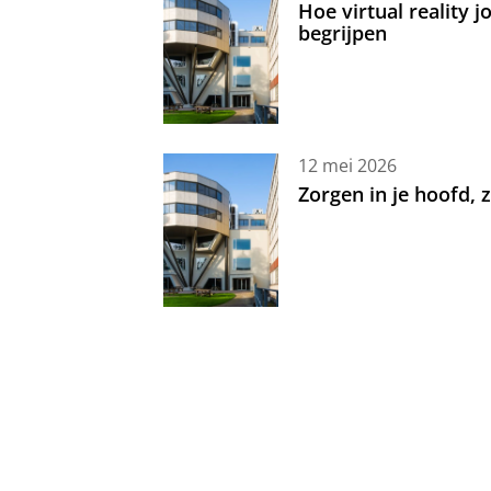
Hoe virtual reality 
begrijpen
12 mei 2026
Zorgen in je hoofd,