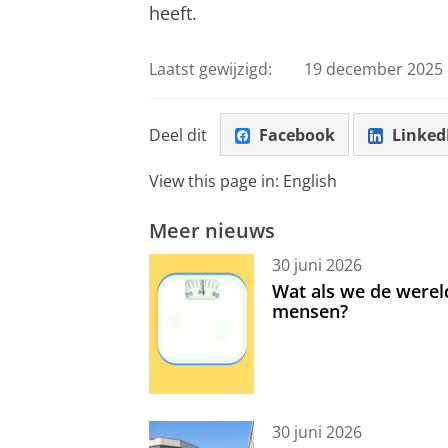
heeft.
Laatst gewijzigd:
19 december 2025 
Deel dit
Facebook
Linked
View this page in:
English
Meer nieuws
30 juni 2026
Wat als we de werel
mensen?
30 juni 2026