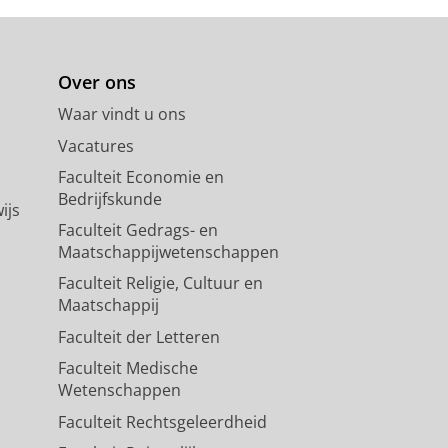
Over ons
Waar vindt u ons
Vacatures
Faculteit Economie en
Bedrijfskunde
ijs
Faculteit Gedrags- en
Maatschappijwetenschappen
Faculteit Religie, Cultuur en
Maatschappij
Faculteit der Letteren
Faculteit Medische
Wetenschappen
Faculteit Rechtsgeleerdheid