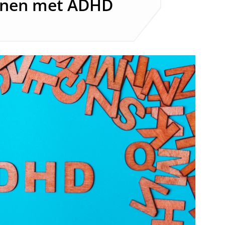
senen met ADHD