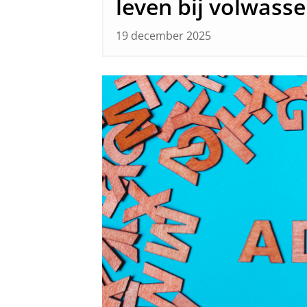
leven bij volwas
19 december 2025