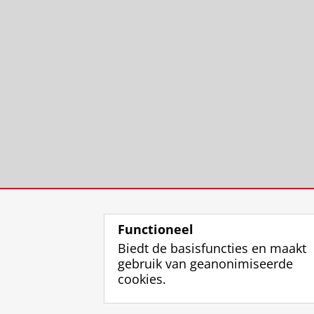
Functioneel
Biedt de basisfuncties en maakt
gebruik van geanonimiseerde
cookies.