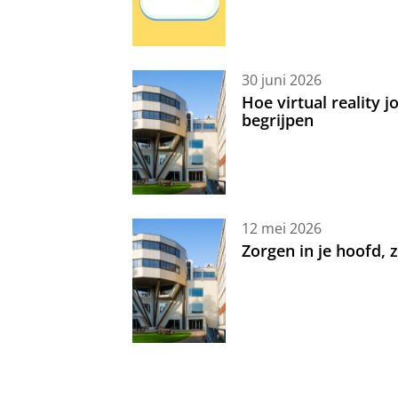
30 juni 2026
Hoe virtual reality 
begrijpen
12 mei 2026
Zorgen in je hoofd,