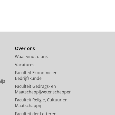
Over ons
Waar vindt u ons
Vacatures
Faculteit Economie en
Bedrijfskunde
ijs
Faculteit Gedrags- en
Maatschappijwetenschappen
Faculteit Religie, Cultuur en
Maatschappij
Faculteit der Letteren