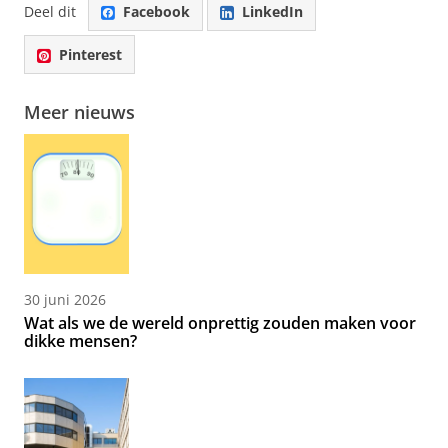
Deel dit
Facebook
LinkedIn
Pinterest
Meer nieuws
30 juni 2026
Wat als we de wereld onprettig zouden maken voor
dikke mensen?