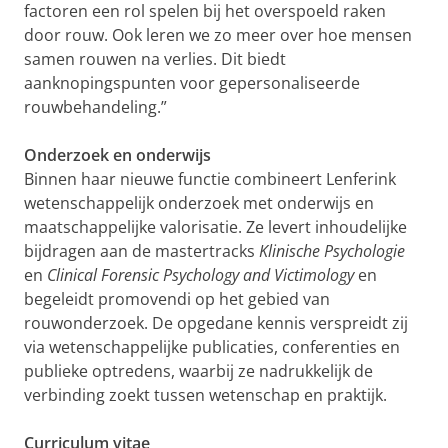
factoren een rol spelen bij het overspoeld raken
door rouw. Ook leren we zo meer over hoe mensen
samen rouwen na verlies. Dit biedt
aanknopingspunten voor gepersonaliseerde
rouwbehandeling.”
Onderzoek en onderwijs
Binnen haar nieuwe functie combineert Lenferink
wetenschappelijk onderzoek met onderwijs en
maatschappelijke valorisatie. Ze levert inhoudelijke
bijdragen aan de mastertracks
Klinische Psychologie
en
Clinical Forensic Psychology and Victimology
en
begeleidt promovendi op het gebied van
rouwonderzoek. De opgedane kennis verspreidt zij
via wetenschappelijke publicaties, conferenties en
publieke optredens, waarbij ze nadrukkelijk de
verbinding zoekt tussen wetenschap en praktijk.
Curriculum vitae