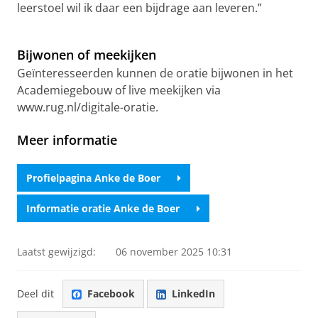
leerstoel wil ik daar een bijdrage aan leveren.”
Bijwonen of meekijken
Geïnteresseerden kunnen de oratie bijwonen in het
Academiegebouw of live meekijken via
www.rug.nl/digitale-oratie.
Meer informatie
Profielpagina Anke de Boer
Informatie oratie Anke de Boer
Laatst gewijzigd:
06 november 2025 10:31
Deel dit
Facebook
LinkedIn