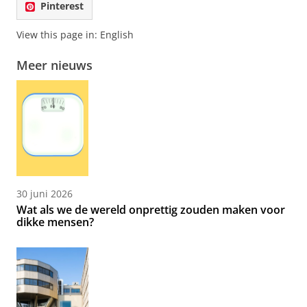
Pinterest
View this page in:
English
Meer nieuws
30 juni 2026
Wat als we de wereld onprettig zouden maken voor
dikke mensen?