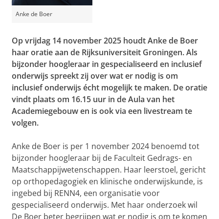
Anke de Boer
Op vrijdag 14 november 2025 houdt Anke de Boer
haar oratie aan de Rijksuniversiteit Groningen. Als
bijzonder hoogleraar in gespecialiseerd en inclusief
onderwijs spreekt zij over wat er nodig is om
inclusief onderwijs écht mogelijk te maken. De oratie
vindt plaats om 16.15 uur in de Aula van het
Academiegebouw en is ook via een livestream te
volgen.
Anke de Boer is per 1 november 2024 benoemd tot
bijzonder hoogleraar bij de Faculteit Gedrags- en
Maatschappijwetenschappen. Haar leerstoel, gericht
op orthopedagogiek en klinische onderwijskunde, is
ingebed bij RENN4, een organisatie voor
gespecialiseerd onderwijs. Met haar onderzoek wil
De Boer beter begrijpen wat er nodig is om te komen