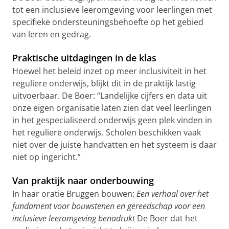
tot een inclusieve leeromgeving voor leerlingen met
specifieke ondersteuningsbehoefte op het gebied
van leren en gedrag.
Praktische uitdagingen in de klas
Hoewel het beleid inzet op meer inclusiviteit in het
reguliere onderwijs, blijkt dit in de praktijk lastig
uitvoerbaar. De Boer: “Landelijke cijfers en data uit
onze eigen organisatie laten zien dat veel leerlingen
in het gespecialiseerd onderwijs geen plek vinden in
het reguliere onderwijs. Scholen beschikken vaak
niet over de juiste handvatten en het systeem is daar
niet op ingericht.”
Van praktijk naar onderbouwing
In haar oratie Bruggen bouwen:
Een verhaal over het
fundament voor bouwstenen en gereedschap voor een
inclusieve leeromgeving benadrukt
De Boer dat het