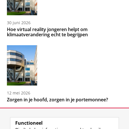
30 juni 2026
Hoe virtual reality jongeren helpt om
klimaatverandering echt te begrijpen
12 mei 2026
Zorgen in je hoofd, zorgen in je portemonnee?
Functioneel