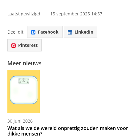
Laatst gewijzigd:
15 september 2025 14:57
Deel dit
Facebook
LinkedIn
Pinterest
Meer nieuws
30 juni 2026
Wat als we de wereld onprettig zouden maken voor
dikke mensen?