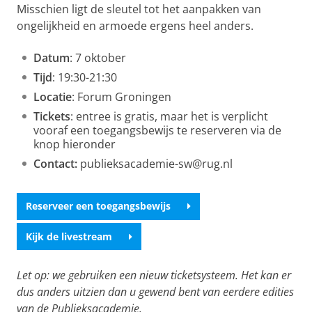
Misschien ligt de sleutel tot het aanpakken van
ongelijkheid en armoede ergens heel anders.
Datum
: 7 oktober
Tijd
: 19:30-21:30
Locatie
: Forum Groningen
Tickets
: entree is gratis, maar het is verplicht
vooraf een toegangsbewijs te reserveren via de
knop hieronder
Contact:
publieksacademie-sw@rug.nl
Reserveer een toegangsbewijs
Kijk de livestream
Let op: we gebruiken een nieuw ticketsysteem. Het kan er
dus anders uitzien dan u gewend bent van eerdere edities
van de Publieksacademie.