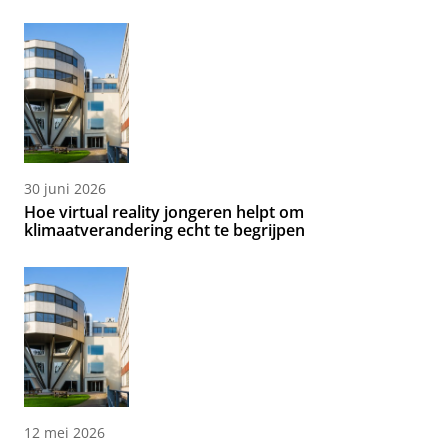
30 juni 2026
Hoe virtual reality jongeren helpt om
klimaatverandering echt te begrijpen
12 mei 2026