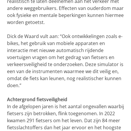
realistisch te laten deelnemen aan het verkeer met
andere weggebruikers. Effecten van ouderdom maar
ook fysieke en mentale beperkingen kunnen hiermee
worden getoetst.
Dick de Waard vult aan: “Ook ontwikkelingen zoals e-
bikes, het gebruik van mobiele apparaten en
interactie met nieuwe automatisch rijdende
voertuigen vragen om het gedrag van fietsers en
verkeersveiligheid te onderzoeken. Deze simulator is
een van de instrumenten waarmee we dit veilig en,
omdat de fiets kan leunen, nog realistischer kunnen
doen.”
Achtergrond fietsveiligheid
In de afgelopen jaren is het aantal ongevallen waarbij
fietsers zijn betrokken, flink toegenomen. In 2022
kwamen 291 fietsers om het leven. Dat zijn 84 meer
fietsslachtoffers dan het jaar ervoor en het hoogste