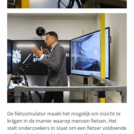
De fietssimulator maakt het mogelijk om inzicht te
krijgen in de manier waarop mensen fietsen. Het
stelt onderzoekers in staat om een fietser voldoende