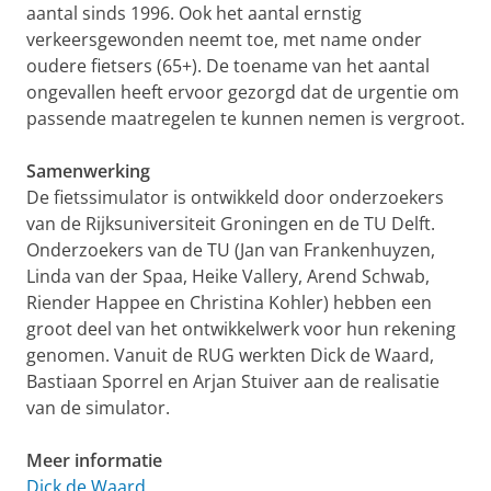
aantal sinds 1996. Ook het aantal ernstig
verkeersgewonden neemt toe, met name onder
oudere fietsers (65+). De toename van het aantal
ongevallen heeft ervoor gezorgd dat de urgentie om
passende maatregelen te kunnen nemen is vergroot.
Samenwerking
De fietssimulator is ontwikkeld door onderzoekers
van de Rijksuniversiteit Groningen en de TU Delft.
Onderzoekers van de TU (Jan van Frankenhuyzen,
Linda van der Spaa, Heike Vallery, Arend Schwab,
Riender Happee en Christina Kohler) hebben een
groot deel van het ontwikkelwerk voor hun rekening
genomen. Vanuit de RUG werkten Dick de Waard,
Bastiaan Sporrel en Arjan Stuiver aan de realisatie
van de simulator.
Meer informatie
Dick de Waard