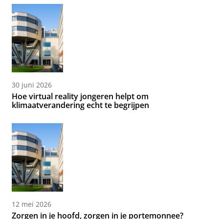
30 juni 2026
Hoe virtual reality jongeren helpt om
klimaatverandering echt te begrijpen
12 mei 2026
Zorgen in je hoofd, zorgen in je portemonnee?