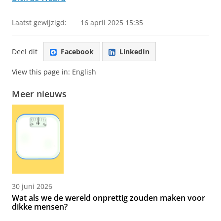
Laatst gewijzigd:
16 april 2025 15:35
Deel dit
Facebook
LinkedIn
View this page in:
English
Meer nieuws
30 juni 2026
Wat als we de wereld onprettig zouden maken voor
dikke mensen?