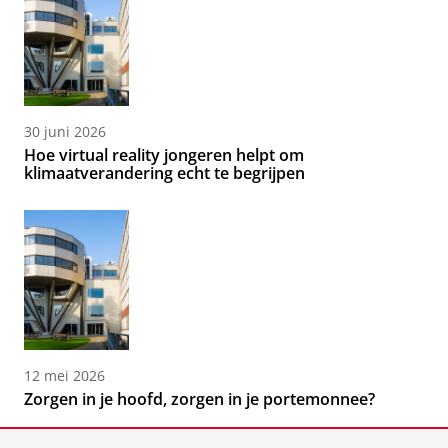
30 juni 2026
Hoe virtual reality jongeren helpt om
klimaatverandering echt te begrijpen
12 mei 2026
Zorgen in je hoofd, zorgen in je portemonnee?