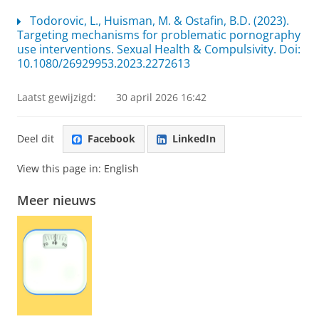
Todorovic, L., Huisman, M. & Ostafin, B.D. (2023).
Targeting mechanisms for problematic pornography
use interventions. Sexual Health & Compulsivity. Doi:
10.1080/26929953.2023.2272613
Laatst gewijzigd:
30 april 2026 16:42
Deel dit
Facebook
LinkedIn
View this page in:
English
Meer nieuws