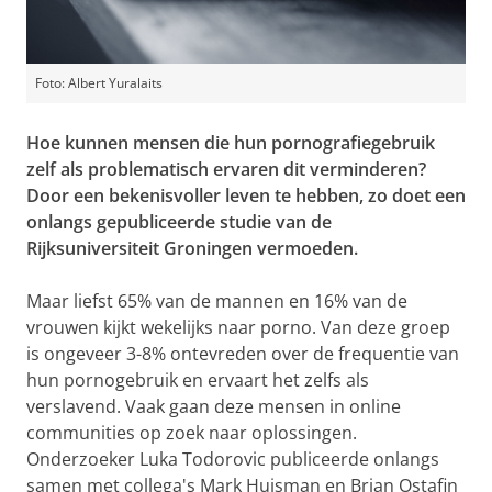
Foto: Albert Yuralaits
Hoe kunnen mensen die hun pornografiegebruik
zelf als problematisch ervaren dit verminderen?
Door een bekenisvoller leven te hebben, zo doet een
onlangs gepubliceerde studie van de
Rijksuniversiteit Groningen vermoeden.
Maar liefst 65% van de mannen en 16% van de
vrouwen kijkt wekelijks naar porno. Van deze groep
is ongeveer 3-8% ontevreden over de frequentie van
hun pornogebruik en ervaart het zelfs als
verslavend. Vaak gaan deze mensen in online
communities op zoek naar oplossingen.
Onderzoeker Luka Todorovic publiceerde onlangs
samen met collega's Mark Huisman en Brian Ostafin