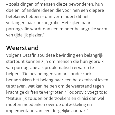
– zoals dingen of mensen die ze bewonderen, hun
doelen, of andere ideeën die voor hen een diepere
betekenis hebben – dan vermindert dit het
verlangen naar pornografie. Het kijken naar
pornografie wordt dan een minder belangrijke vorm
van tijdelijk plezier."
Weerstand
Volgens Ostafin zou deze bevinding een belangrijk
startpunt kunnen zijn om mensen die hun gebruik
van pornografie als problematisch ervaren te
helpen. "De bevindingen van ons onderzoek
benadrukken het belang naar een betekenisvol leven
te streven, wat kan helpen om de weerstand tegen
krachtige driften te vergroten." Todorovic voegt toe:
"Natuurlijk zouden onderzoekers en clinici dan wel
moeten meedenken over de ontwikkeling en
implementatie van een dergelijke aanpak."