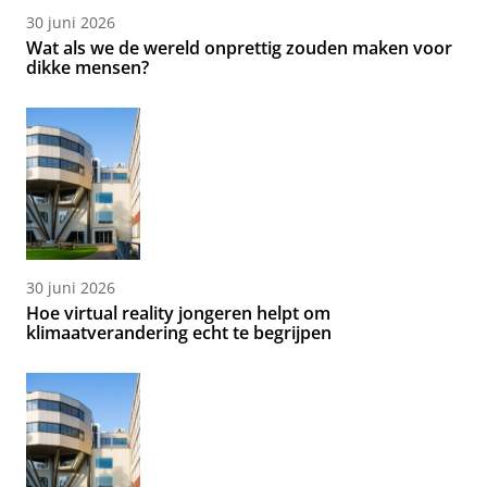
30 juni 2026
Wat als we de wereld onprettig zouden maken voor
dikke mensen?
30 juni 2026
Hoe virtual reality jongeren helpt om
klimaatverandering echt te begrijpen