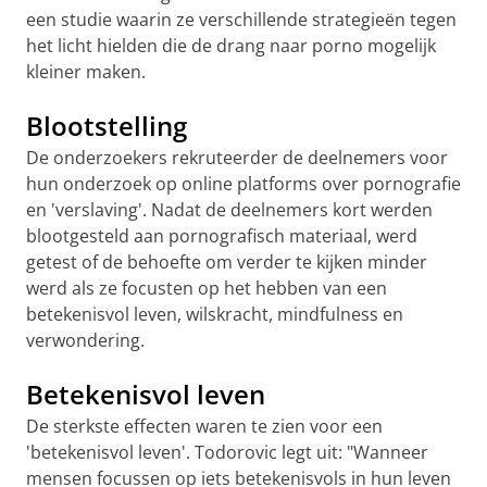
een studie waarin ze verschillende strategieën tegen
het licht hielden die de drang naar porno mogelijk
kleiner maken.
Blootstelling
De onderzoekers rekruteerder de deelnemers voor
hun onderzoek op online platforms over pornografie
en 'verslaving'. Nadat de deelnemers kort werden
blootgesteld aan pornografisch materiaal, werd
getest of de behoefte om verder te kijken minder
werd als ze focusten op het hebben van een
betekenisvol leven, wilskracht, mindfulness en
verwondering.
Betekenisvol leven
De sterkste effecten waren te zien voor een
'betekenisvol leven'. Todorovic legt uit: "Wanneer
mensen focussen op iets betekenisvols in hun leven