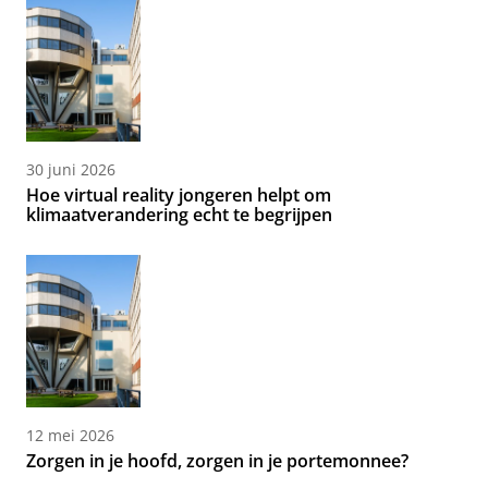
30 juni 2026
Hoe virtual reality jongeren helpt om
klimaatverandering echt te begrijpen
12 mei 2026
Zorgen in je hoofd, zorgen in je portemonnee?