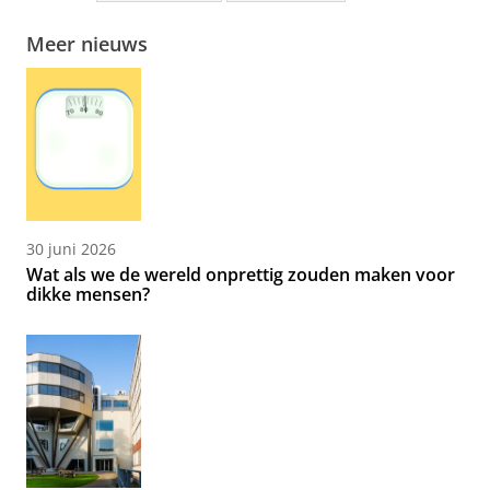
Meer nieuws
30 juni 2026
Wat als we de wereld onprettig zouden maken voor
dikke mensen?