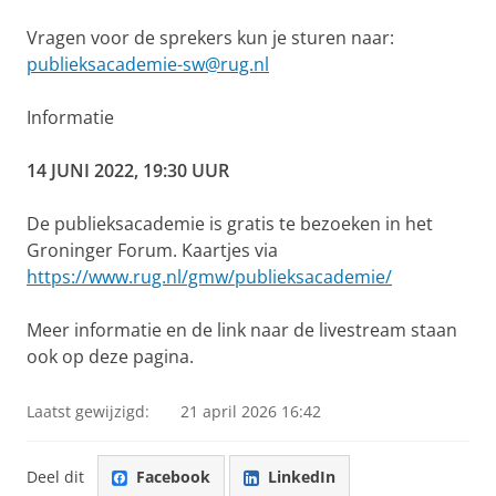
Vragen voor de sprekers kun je sturen naar:
publieksacademie-sw@rug.nl
Informatie
14 JUNI 2022, 19:30 UUR
De publieksacademie is gratis te bezoeken in het
Groninger Forum. Kaartjes via
https://www.rug.nl/gmw/publieksacademie/
Meer informatie en de link naar de livestream staan
ook op deze pagina.
Laatst gewijzigd:
21 april 2026 16:42
Deel dit
Facebook
LinkedIn