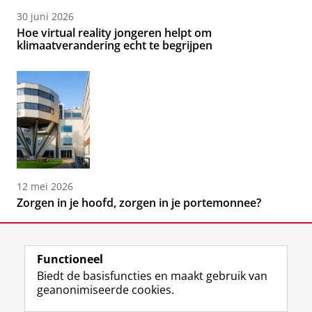
30 juni 2026
Hoe virtual reality jongeren helpt om
klimaatverandering echt te begrijpen
12 mei 2026
Zorgen in je hoofd, zorgen in je portemonnee?
Functioneel
Biedt de basisfuncties en maakt gebruik van
geanonimiseerde cookies.