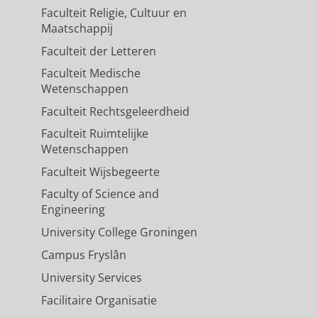
Faculteit Religie, Cultuur en
Maatschappij
Faculteit der Letteren
Faculteit Medische
Wetenschappen
Faculteit Rechtsgeleerdheid
Faculteit Ruimtelijke
Wetenschappen
Faculteit Wijsbegeerte
Faculty of Science and
Engineering
University College Groningen
Campus Fryslân
University Services
Facilitaire Organisatie