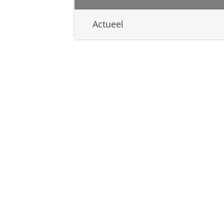
Actueel