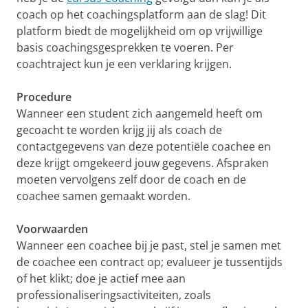
coach op het coachingsplatform aan de slag! Dit
platform biedt de mogelijkheid om op vrijwillige
basis coachingsgesprekken te voeren. Per
coachtraject kun je een verklaring krijgen.
Procedure
Wanneer een student zich aangemeld heeft om
gecoacht te worden krijg jij als coach de
contactgegevens van deze potentiële coachee en
deze krijgt omgekeerd jouw gegevens. Afspraken
moeten vervolgens zelf door de coach en de
coachee samen gemaakt worden.
Voorwaarden
Wanneer een coachee bij je past, stel je samen met
de coachee een contract op; evalueer je tussentijds
of het klikt; doe je actief mee aan
professionaliseringsactiviteiten, zoals