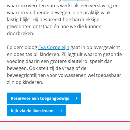
waarom overeten soms werkt als een verslaving en
waarom voldoende bewegen in de praktijk vaak
lastig blijkt. Hij bespreekt hoe hardnekkige
gewoonten ontstaan én hoe we die kunnen
doorbreken.
Epidemioloog
Eva Corpeleijn
gaat in op overgewicht
en obesitas bij kinderen. Zij legt uit waarom gezonde
voeding daarin een grotere sleutelrol speelt dan
bewegen. Ook stelt zij de vraag of de
beweegrichtlijnen voor volwassenen wel toepasbaar
zijn op kinderen.
Reserveer een toegangbewijs
Kijk via de livestream