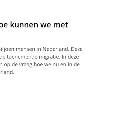
Hoe kunnen we met
miljoen mensen in Nederland. Deze
 de toenemende migratie. In deze
n op de vraag hoe we nu en in de
rland.