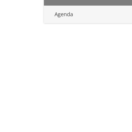
Agenda