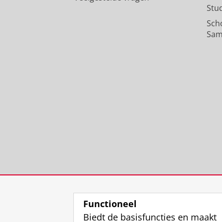
Stu
Sch
Sam
Functioneel
Biedt de basisfuncties en maakt