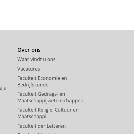
Over ons
Waar vindt u ons
Vacatures
Faculteit Economie en
Bedrijfskunde
ijs
Faculteit Gedrags- en
Maatschappijwetenschappen
Faculteit Religie, Cultuur en
Maatschappij
Faculteit der Letteren