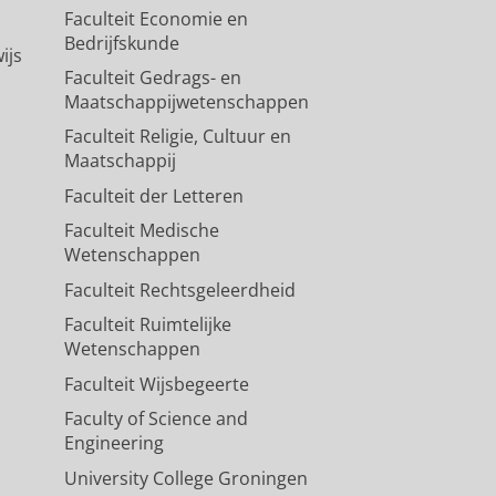
Faculteit Economie en
Bedrijfskunde
ijs
Faculteit Gedrags- en
Maatschappijwetenschappen
Faculteit Religie, Cultuur en
Maatschappij
Faculteit der Letteren
Faculteit Medische
Wetenschappen
Faculteit Rechtsgeleerdheid
Faculteit Ruimtelijke
Wetenschappen
Faculteit Wijsbegeerte
Faculty of Science and
Engineering
University College Groningen