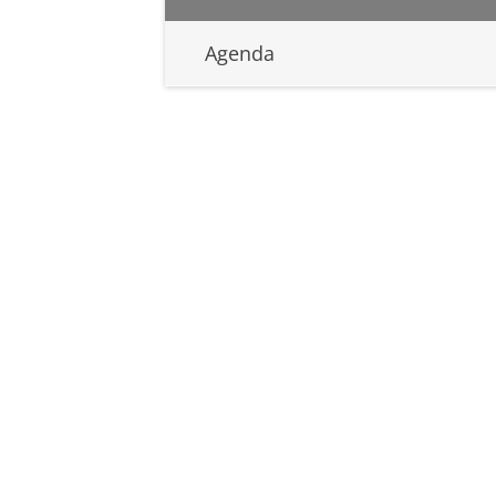
Agenda