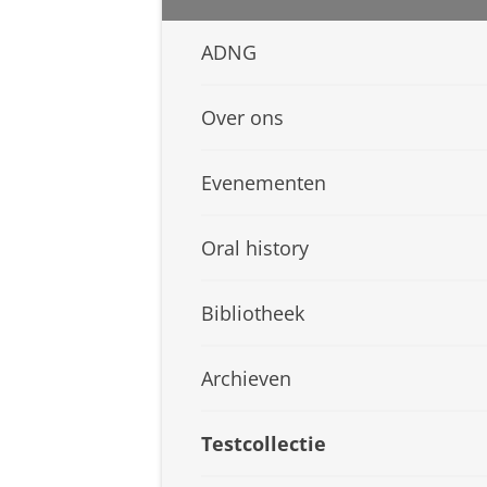
ADNG
Over ons
Evenementen
Oral history
Bibliotheek
Archieven
Testcollectie