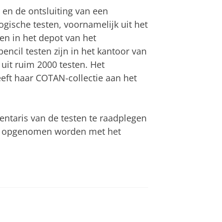
 en de ontsluiting van een
ogische testen, voornamelijk uit het
en in het depot van het
ncil testen zijn in het kantoor van
uit ruim 2000 testen. Het
eft haar COTAN-collectie aan het
entaris van de testen te raadplegen
tact opgenomen worden met het