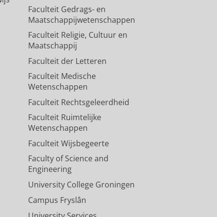
Faculteit Gedrags- en
Maatschappijwetenschappen
Faculteit Religie, Cultuur en
Maatschappij
Faculteit der Letteren
Faculteit Medische
Wetenschappen
Faculteit Rechtsgeleerdheid
Faculteit Ruimtelijke
Wetenschappen
Faculteit Wijsbegeerte
Faculty of Science and
Engineering
University College Groningen
Campus Fryslân
University Services