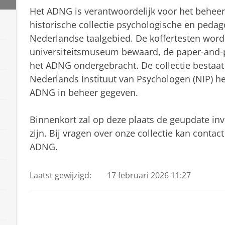
Het ADNG is verantwoordelijk voor het beheer
historische collectie psychologische en pedag
Nederlandse taalgebied. De koffertesten word
universiteitsmuseum bewaard, de paper-and-pe
het ADNG ondergebracht. De collectie bestaat 
Nederlands Instituut van Psychologen (NIP) he
ADNG in beheer gegeven.
Binnenkort zal op deze plaats de geupdate inv
zijn. Bij vragen over onze collectie kan con
ADNG.
Laatst gewijzigd:
17 februari 2026 11:27