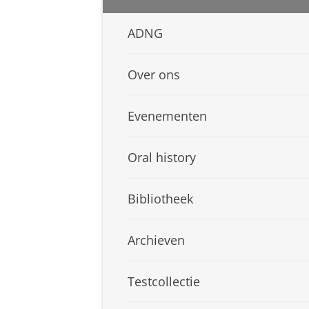
ADNG
Over ons
Evenementen
Oral history
Bibliotheek
Archieven
Testcollectie