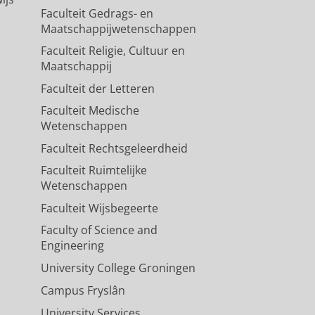
Faculteit Gedrags- en
Maatschappijwetenschappen
Faculteit Religie, Cultuur en
Maatschappij
Faculteit der Letteren
Faculteit Medische
Wetenschappen
Faculteit Rechtsgeleerdheid
Faculteit Ruimtelijke
Wetenschappen
Faculteit Wijsbegeerte
Faculty of Science and
Engineering
University College Groningen
Campus Fryslân
University Services