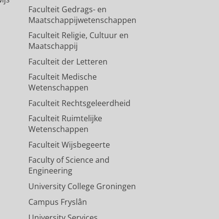
Faculteit Gedrags- en
Maatschappijwetenschappen
Faculteit Religie, Cultuur en
Maatschappij
Faculteit der Letteren
Faculteit Medische
Wetenschappen
Faculteit Rechtsgeleerdheid
Faculteit Ruimtelijke
Wetenschappen
Faculteit Wijsbegeerte
Faculty of Science and
Engineering
University College Groningen
Campus Fryslân
University Services