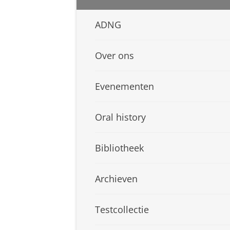
ADNG
Over ons
Evenementen
Oral history
Bibliotheek
Archieven
Testcollectie